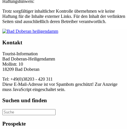
Haftungshinweis:
Trotz sorgfältiger inhaltlicher Kontrolle übernehmen wir keine
Haftung für die Inhalte externer Links. Für den Inhalt der verlinkten
Seiten sind ausschließlich deren Betreiber verantwortlich.
Kontakt
Tourist-Information
Bad Doberan-Heiligendamm
Mollistr. 10
18209 Bad Doberan
Tel: +49(0)38203 - 420 311
Diese E-Mail-Adresse ist vor Spambots geschützt! Zur Anzeige
muss JavaScript eingeschaltet sein.
Suchen und finden
Prospekte