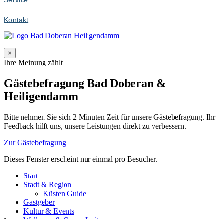
Service
Kontakt
×
Ihre Meinung zählt
Gästebefragung Bad Doberan &
Heiligendamm
Bitte nehmen Sie sich 2 Minuten Zeit für unsere Gästebefragung. Ihr
Feedback hilft uns, unsere Leistungen direkt zu verbessern.
Zur Gästebefragung
Dieses Fenster erscheint nur einmal pro Besucher.
Start
Stadt & Region
Küsten Guide
Gastgeber
Kultur & Events