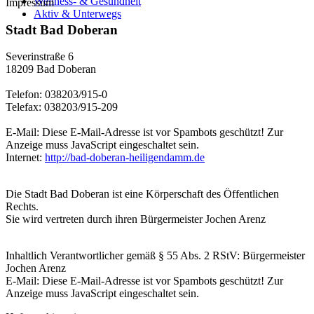
Wellness- & Gesundheit
Impressum
Aktiv & Unterwegs
Stadt Bad Doberan
Severinstraße 6
18209 Bad Doberan
Telefon: 038203/915-0
Telefax: 038203/915-209
E-Mail:
Diese E-Mail-Adresse ist vor Spambots geschützt! Zur
Anzeige muss JavaScript eingeschaltet sein.
Internet:
http://bad-doberan-heiligendamm.de
Die Stadt Bad Doberan ist eine Körperschaft des Öffentlichen
Rechts.
Sie wird vertreten durch ihren Bürgermeister Jochen Arenz
Inhaltlich Verantwortlicher gemäß § 55 Abs. 2 RStV: Bürgermeister
Jochen Arenz
E-Mail:
Diese E-Mail-Adresse ist vor Spambots geschützt! Zur
Anzeige muss JavaScript eingeschaltet sein.