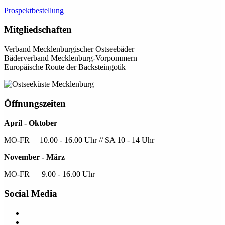
Prospektbestellung
Mitgliedschaften
Verband Mecklenburgischer Ostseebäder
Bäderverband Mecklenburg-Vorpommern
Europäische Route der Backsteingotik
Öffnungszeiten
April - Oktober
MO-FR 10.00 - 16.00 Uhr // SA 10 - 14 Uhr
November - März
MO-FR 9.00 - 16.00 Uhr
Social Media