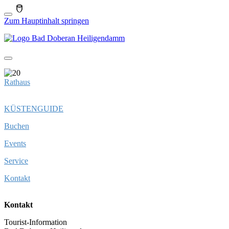
Zum Hauptinhalt springen
Rathaus
KÜSTENGUIDE
Buchen
Events
Service
Kontakt
Kontakt
Tourist-Information