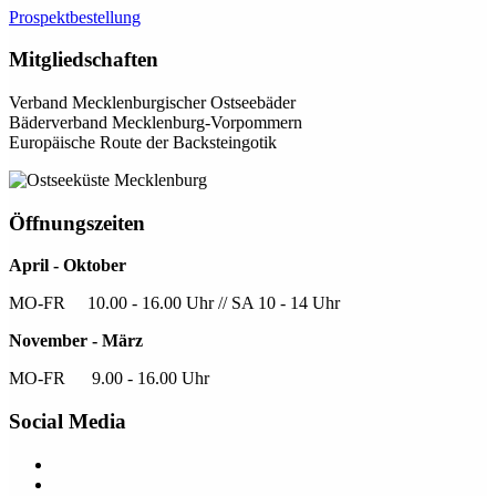
Prospektbestellung
Mitgliedschaften
Verband Mecklenburgischer Ostseebäder
Bäderverband Mecklenburg-Vorpommern
Europäische Route der Backsteingotik
Öffnungszeiten
April - Oktober
MO-FR 10.00 - 16.00 Uhr // SA 10 - 14 Uhr
November - März
MO-FR 9.00 - 16.00 Uhr
Social Media