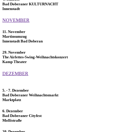
Bad Doberaner KULTURNACHT
Innenstadt
NOVEMBER
11. November
Martinsumzug
Innenstadt Bad Doberan
29. November
The Airlettes-Swing-Weihnachtskonzert
Kamp Theater
DEZEMBER
5. - 7. Dezember
Bad Doberaner Weihnachtsmarkt
Marktplatz
6. Dezember
Bad Doberaner Cityfest
Mollistraße
20. Dezember