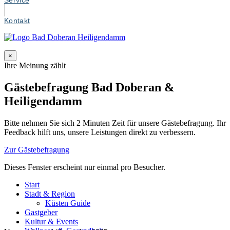
Service
Kontakt
×
Ihre Meinung zählt
Gästebefragung Bad Doberan &
Heiligendamm
Bitte nehmen Sie sich 2 Minuten Zeit für unsere Gästebefragung. Ihr
Feedback hilft uns, unsere Leistungen direkt zu verbessern.
Zur Gästebefragung
Dieses Fenster erscheint nur einmal pro Besucher.
Start
Stadt & Region
Küsten Guide
Gastgeber
Kultur & Events