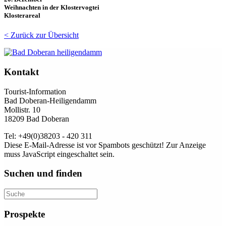
Weihnachten in der Klostervogtei
Klosterareal
< Zurück zur Übersicht
Kontakt
Tourist-Information
Bad Doberan-Heiligendamm
Mollistr. 10
18209 Bad Doberan
Tel: +49(0)38203 - 420 311
Diese E-Mail-Adresse ist vor Spambots geschützt! Zur Anzeige
muss JavaScript eingeschaltet sein.
Suchen und finden
Prospekte