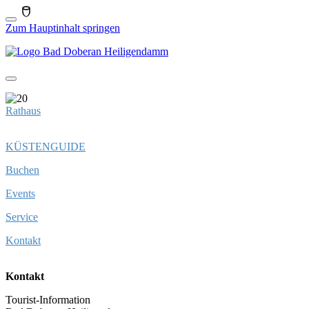
Zum Hauptinhalt springen
Rathaus
KÜSTENGUIDE
Buchen
Events
Service
Kontakt
Kontakt
Tourist-Information