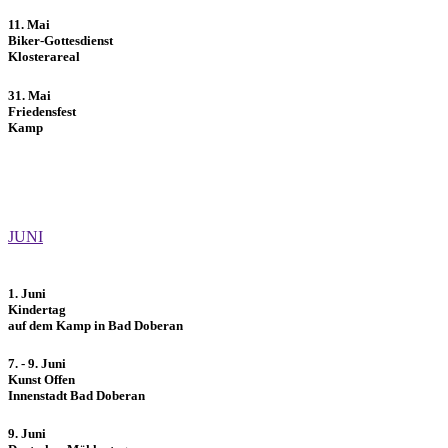
11. Mai
Biker-Gottesdienst
Klosterareal
31. Mai
Friedensfest
Kamp
JUNI
1. Juni
Kindertag
auf dem Kamp in Bad Doberan
7. - 9. Juni
Kunst Offen
Innenstadt Bad Doberan
9. Juni