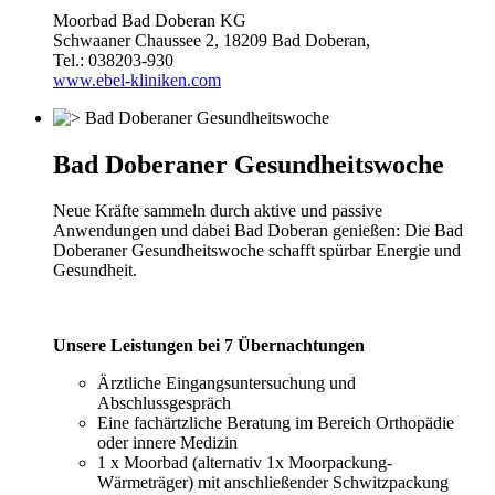
Moorbad Bad Doberan KG
Schwaaner Chaussee 2, 18209 Bad Doberan,
Tel.: 038203-930
www.ebel-kliniken.com
Bad Doberaner Gesundheitswoche
Neue Kräfte sammeln durch aktive und passive
Anwendungen und dabei Bad Doberan genießen: Die Bad
Doberaner Gesundheitswoche schafft spürbar Energie und
Gesundheit.
Unsere Leistungen bei 7 Übernachtungen
Ärztliche Eingangsuntersuchung und
Abschlussgespräch
Eine fachärtzliche Beratung im Bereich Orthopädie
oder innere Medizin
1 x Moorbad (alternativ 1x Moorpackung-
Wärmeträger) mit anschließender Schwitzpackung