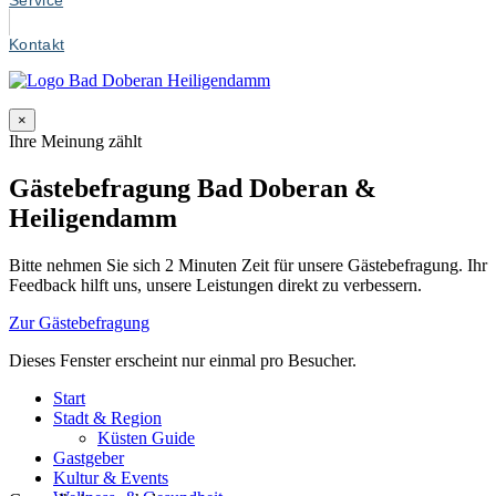
Service
Kontakt
×
Ihre Meinung zählt
Gästebefragung Bad Doberan &
Heiligendamm
Bitte nehmen Sie sich 2 Minuten Zeit für unsere Gästebefragung. Ihr
Feedback hilft uns, unsere Leistungen direkt zu verbessern.
Zur Gästebefragung
Dieses Fenster erscheint nur einmal pro Besucher.
Start
Stadt & Region
Küsten Guide
Gastgeber
Kultur & Events