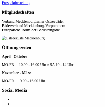
Prospektbestellung
Mitgliedschaften
Verband Mecklenburgischer Ostseebäder
Bäderverband Mecklenburg-Vorpommern
Europäische Route der Backsteingotik
Öffnungszeiten
April - Oktober
MO-FR 10.00 - 16.00 Uhr // SA 10 - 14 Uhr
November - März
MO-FR 9.00 - 16.00 Uhr
Social Media