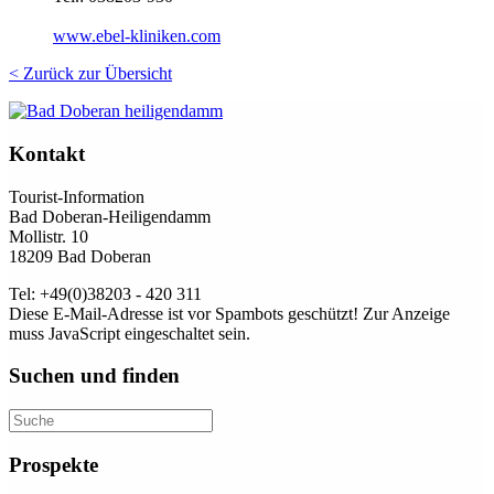
www.ebel-kliniken.com
< Zurück zur Übersicht
Kontakt
Tourist-Information
Bad Doberan-Heiligendamm
Mollistr. 10
18209 Bad Doberan
Tel: +49(0)38203 - 420 311
Diese E-Mail-Adresse ist vor Spambots geschützt! Zur Anzeige
muss JavaScript eingeschaltet sein.
Suchen und finden
Prospekte