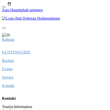
Zum Hauptinhalt springen
Rathaus
KÜSTENGUIDE
Buchen
Events
Service
Kontakt
Kontakt
Tourist-Information