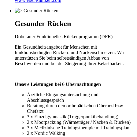
www.ebel-kliniken.com
Gesunder Rücken
Doberaner Funktionelles Rückenprogramm (DFR)
Ein Gesundheitsangebot für Menschen mit
funktionsbedingten Rücken- und Nackenschmerzen: Wir
unterstützen Sie beim selbstständigen Abbau von
Beschwerden und bei der Steigerung Ihrer Belastbarkeit.
Unsere Leistungen bei 6 Übernachtungen
Ärztliche Eingangsuntersuchung und
Abschlussgespräch
Beratung durch den orthopädischen Oberarzt bzw.
Chefarzt
3 x Einzelgymnastik (Triggerpunktbehandlung)
2 x Moorpackung (Wärmeträger / Nacken & Rücken)
3 x Medizinische Trainingstherapie mit Trainingsplan
2 x Nordic Walking